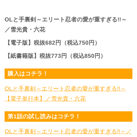
OLと手裏剣～エリート忍者の愛が重すぎる!!～
／雪光貴・六花
【電子版】税抜682円（税込750円）
【紙書籍版】税抜773円（税込850円）
購入はコチラ！
OLと手裏剣～エリート忍者の愛が重すぎる!!～
【電子単行本】／雪光貴・六花
第1話の試し読みはコチラ！
OLと手裏剣～エリート忍者の愛が重すぎる!!～／