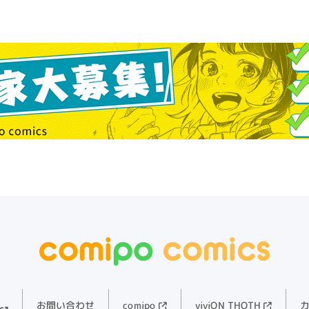
viviON THOTH
お問い合わせ
comipo