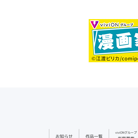
viviONグループ
お知らせ
作品一覧