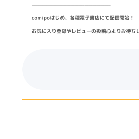
——————–——————–——————–
comipoはじめ、各種電子書店にて配信開始！
お気に入り登録やレビューの投稿心よりお待ち