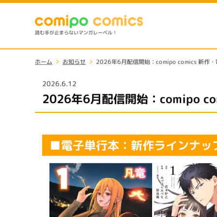
読む手が止まらないマンガレーベル！
ホーム
お知らせ
2026年6月配信開始：comipo comics 
2026.6.12
2026年6月配信開始：comipo 
■電子単行本：新作ラインナッ