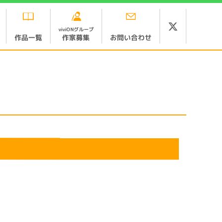
viviONグループ
お問い合わせ
作品一覧
作家募集