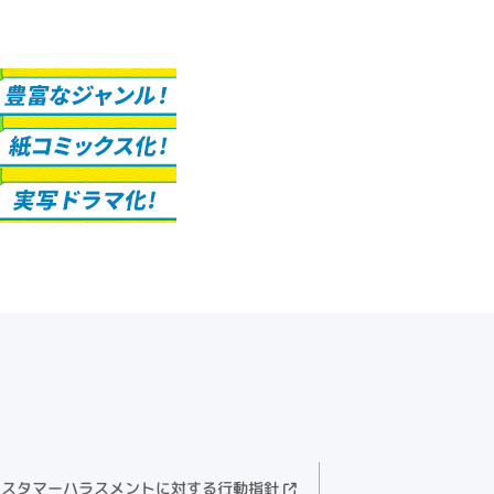
カスタマーハラスメントに対する行動指針