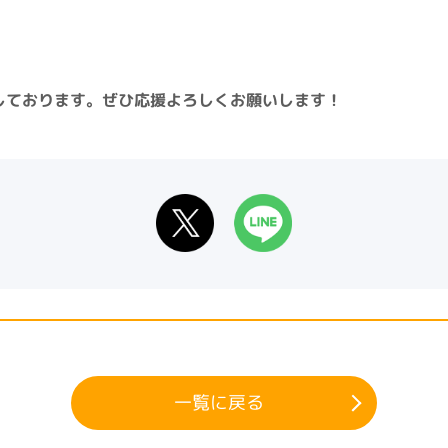
しております。
ぜひ応援よろしくお願いします！
一覧に戻る