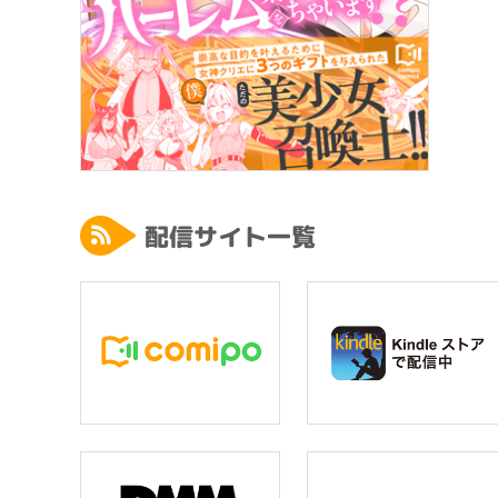
配信サイト一覧