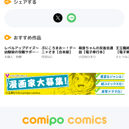
シェアする
おすすめ作品
レベルアップデイズ～
ぷにころまおー！デー
萌音ちゃんの反省会通
王立魔術
幼馴染の攻略サポート
ニャさま【合本版】
話【電子単行本】
【電子
～【合本版】
太鍋人・秋蝉
丹羽はに
小日向ひまり
さとうね