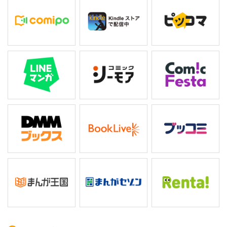
各地を連れ回します。
シスターフッド×おいしいゴハンの旅日記、始まりました♪