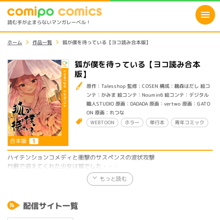
読む手が止まらないマンガレーベル！
ホーム
作品一覧
狐が僕を待っている【ヨコ読み合本版】
狐が僕を待っている【ヨコ読み合本
版】
原作：Talesshop 監修：COSEN 構成：鵜森はだし 絵コ
ンテ：かみま 絵コンテ：Noumin6 絵コンテ：デジタル
職人STUDIO 原画：DADADA 原画：vertwo 原画：GATO
ON 原画：れつな
WEBTOON
ホラー
単行本
青年コミック
ハイテンションコメディと衝撃のサスペンスの波状攻撃
竹藪で迎えてくれた少女は狐でした・・・
狐少女と記憶喪失の少年の再会からはじまる物語
気が付くと彼は竹藪の中に居た。
どうしてここに居るのか、思い出そうとしても、それもできず、
そして目の前には、不思議な格好をした狐耳の少女が…
配信サイト一覧
少女は彼を知っているようだった。彼女と話したことを切っ掛けに彼の中の
記憶のピースが少しつながり始める。そして彼は狐耳の少女と共に記憶をた